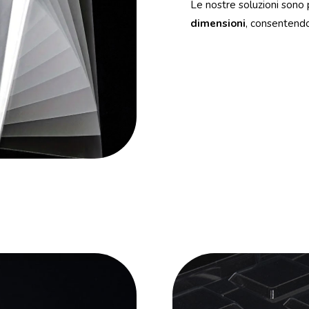
Le nostre soluzioni sono
dimensioni
, consentendo