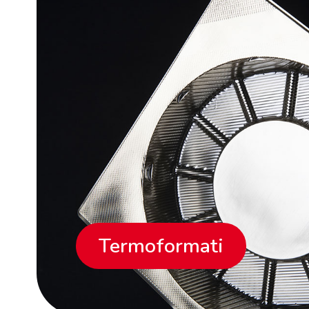
Termoformati