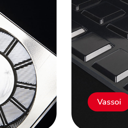
Vassoi