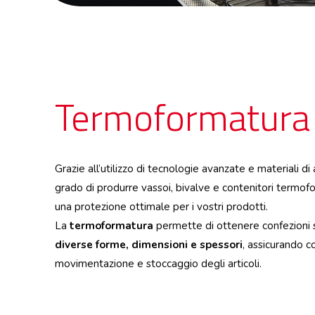
Termoformatura
Grazie all’utilizzo di tecnologie avanzate e materiali di 
grado di produrre vassoi, bivalve e contenitori termof
una protezione ottimale per i vostri prodotti.
La
termoformatura
permette di ottenere confezioni su
diverse forme, dimensioni e spessori
, assicurando c
movimentazione e stoccaggio degli articoli.