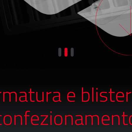
matura e blister
confezionament