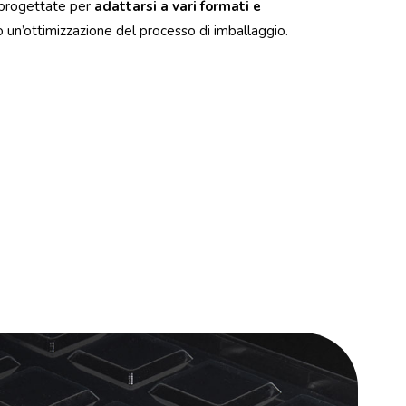
 progettate per
adattarsi a vari formati e
 un’ottimizzazione del processo di imballaggio.