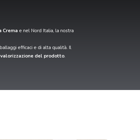
 a Crema
e nel Nord Italia, la nostra
aggi efficaci e di alta qualità. Il
 valorizzazione del prodotto
.